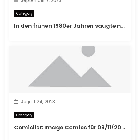
September 9, 2023
Category
In den frühen 1980er Jahren saugte nicht ein Comic -Rant.
August 24, 2023
Category
Comiclist: Image Comics für 09/11/2013