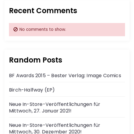
Recent Comments
No comments to show.
Random Posts
BF Awards 2015 – Bester Verlag: Image Comics
Birch-Halfway (EP)
Neue In-Store-Veröffentlichungen für
Mittwoch, 27. Januar 2021!
Neue In-Store-Veröffentlichungen für
Mittwoch, 30. Dezember 2020!