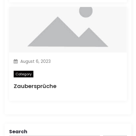
August 6, 2023
Category
Zaubersprüche
Search