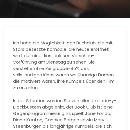
Ich habe die Möglichkeit, den Buchclub, die mit
Stars besetzte Komödie, die heute eröffnet
wird, auf einer kostenlosen Vorschau-
Vorführung am Dienstag zu sehen. Sie
verstehen ihre Zielgruppe-85% des
vollständigen Kinos waren weißhaarige Damen,
die motiviert waren, ihre Kumpels über den Film
zu erzählen.
In der Situation wurden Sie von allen explode-y-
Blockbustern abgelenkt, der Book Club ist eine
Gegenprogrammierung. Es spielt Jane Fonda,
Diane Keaton, Candice Bergen sowie Mary
Steenburgen als langjährige Kumpels, die sich