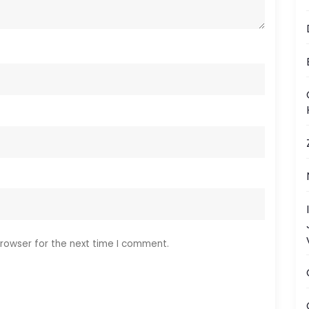
rowser for the next time I comment.