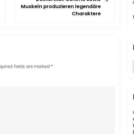
Muskeln produzieren legendäre
Charaktere
quired fields are marked
*