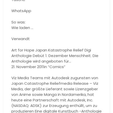
WhatsApp
So was:
Wie laden …
Verwandt
Art for Hope Japan Katastrophe Relief Digi
Anthologie Debüt 1. Dezember Menschheit. Die
Anthologie wird angeboten für…
21. November 2011in “Comics”
Viz Media Teams mit Autodesk zugunsten von
Japan Catastrophe Reliefmedia Release – Viz
Media, der größte Lieferant sowie Lizenzgeber
von Anime sowie Manga in Nordamerika, hat
heute eine Partnerschaft mit Autodesk, Inc.
(NASDAQ: ADSK) zur Erzeugung enthüllt, um zu
produzieren Eine digitale Kunstbuch -Anthologie