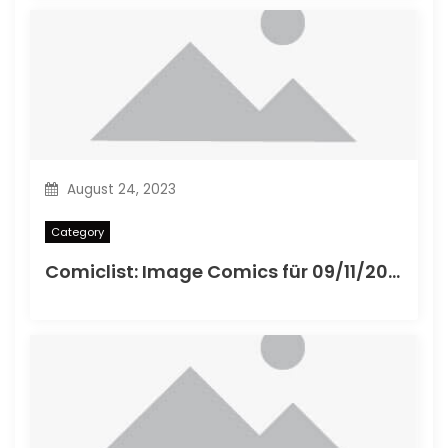
August 24, 2023
Category
Comiclist: Image Comics für 09/11/2013