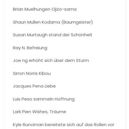
Brian Muelhungen Ojizo-sama
Shaun Mullen Kodama (Baumgeister)
Susan Murtaugh stand der Schönheit
Ray N. Befreiung
Joe ng erhöht sich über dem Sturm
Sirron Norris Kibou
Jacques Pena Liebe
Luis Peso sammeln Hoffnung
Lark Pien Wishes, Träume
Kyle Runciman bereitete sich auf das Rollen vor