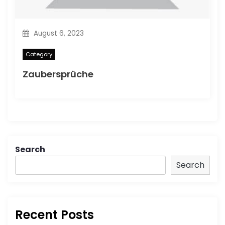
August 6, 2023
Category
Zaubersprüche
Search
Search
Recent Posts