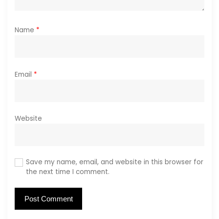
Name
*
Email
*
Website
Save my name, email, and website in this browser for
the next time I comment.