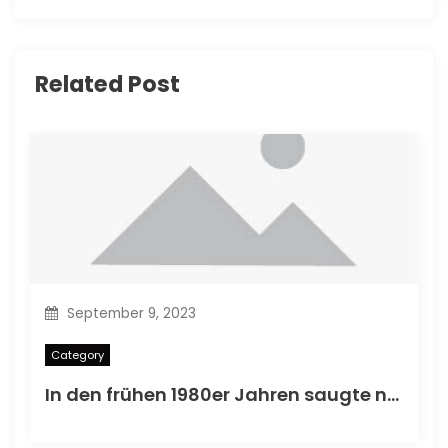
Related Post
September 9, 2023
Category
In den frühen 1980er Jahren saugte nicht ein Comic -Rant.