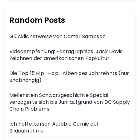
Random Posts
Glücklicherweise von Carter Sampson
Videoempfehlung: Fantagraphics ‘Jack Davis:
Zeichnen der amerikanischen Popkultur
Die Top 15 Hip -Hop -Alben des Jahrzehnts (nur
unabhängig)
Meilenstein Schwarzgeschichte Special
verzögerte sich bis Juni aufgrund von DC Supply
Chain Problems
Ich hoffe, Larson Autobio Comic auf
Bildaufnahme