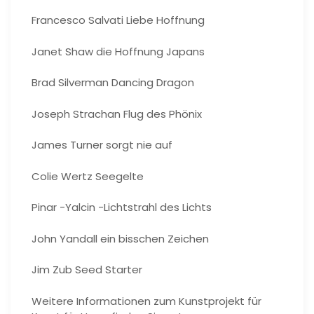
Francesco Salvati Liebe Hoffnung
Janet Shaw die Hoffnung Japans
Brad Silverman Dancing Dragon
Joseph Strachan Flug des Phönix
James Turner sorgt nie auf
Colie Wertz Seegelte
Pinar -Yalcin -Lichtstrahl des Lichts
John Yandall ein bisschen Zeichen
Jim Zub Seed Starter
Weitere Informationen zum Kunstprojekt für