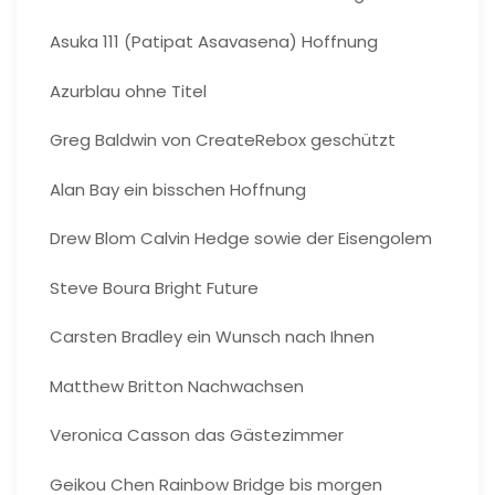
Asuka 111 (Patipat Asavasena) Hoffnung
Azurblau ohne Titel
Greg Baldwin von CreateRebox geschützt
Alan Bay ein bisschen Hoffnung
Drew Blom Calvin Hedge sowie der Eisengolem
Steve Boura Bright Future
Carsten Bradley ein Wunsch nach Ihnen
Matthew Britton Nachwachsen
Veronica Casson das Gästezimmer
Geikou Chen Rainbow Bridge bis morgen