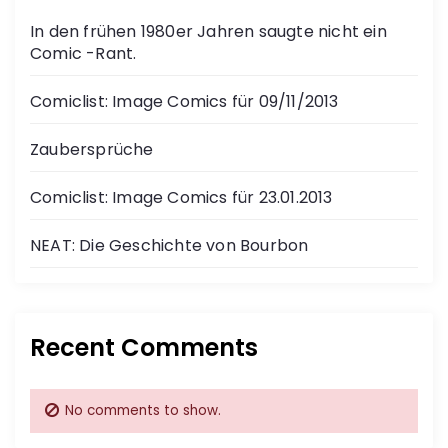
In den frühen 1980er Jahren saugte nicht ein
Comic -Rant.
Comiclist: Image Comics für 09/11/2013
Zaubersprüche
Comiclist: Image Comics für 23.01.2013
NEAT: Die Geschichte von Bourbon
Recent Comments
No comments to show.