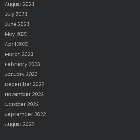
August 2023
July 2023
June 2023
May 2023
April 2023
March 2023
February 2023
January 2023
December 2022
November 2022
October 2022
September 2022
August 2022