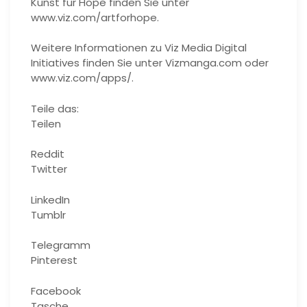
Kunst für Hope finden Sie unter
www.viz.com/artforhope.
Weitere Informationen zu Viz Media Digital
Initiatives finden Sie unter Vizmanga.com oder
www.viz.com/apps/.
Teile das:
Teilen
Reddit
Twitter
LinkedIn
Tumblr
Telegramm
Pinterest
Facebook
Tasche