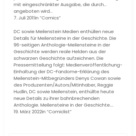
mit eingeschränkter Ausgabe, die durch…
angeboten wird…
7. Juli 2011in “Comics”
DC sowie Meilenstein Medien enthüllen neue
Details für Meilensteine ​​in der Geschichte. Die
96-seitigen Anthologie-Meilensteine ​​in der
Geschichte werden reale Helden aus der
schwarzen Geschichte aufzeichnen. Die
Pressemitteilung folgt: Medienveröffentlichung-
Einhaltung der DC-Fandome-Erklärung des
Meilenstein-Mitbegründers Denys Cowan sowie
des Produzenten/Autors/Mitinhaber, Reggie
Hudlin, DC sowie Meilenstein, enthüllte heute
neue Details zu ihrer bahnbrechenden
Anthologie. Meilensteine ​​in der Geschichte.…
19. März 2022in “Comiclist”