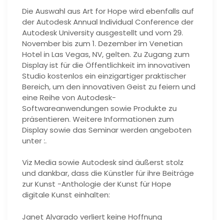
Die Auswahl aus Art for Hope wird ebenfalls auf
der Autodesk Annual Individual Conference der
Autodesk University ausgestellt und vom 29.
November bis zum 1. Dezember im Venetian
Hotel in Las Vegas, NV, gelten. Zu Zugang zum
Display ist für die Öffentlichkeit im innovativen
Studio kostenlos ein einzigartiger praktischer
Bereich, um den innovativen Geist zu feiern und
eine Reihe von Autodesk-
Softwareanwendungen sowie Produkte zu
präsentieren. Weitere Informationen zum
Display sowie das Seminar werden angeboten
unter :.
Viz Media sowie Autodesk sind äußerst stolz
und dankbar, dass die Künstler für ihre Beiträge
zur Kunst -Anthologie der Kunst für Hope
digitale Kunst einhalten:
Janet Alvarado verliert keine Hoffnung