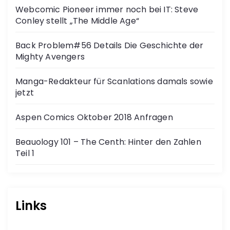
Webcomic Pioneer immer noch bei IT: Steve
Conley stellt „The Middle Age“
Back Problem#56 Details Die Geschichte der
Mighty Avengers
Manga-Redakteur für Scanlations damals sowie
jetzt
Aspen Comics Oktober 2018 Anfragen
Beauology 101 – The Centh: Hinter den Zahlen
Teil 1
Links