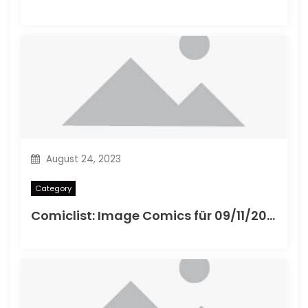
August 24, 2023
Category
Comiclist: Image Comics für 09/11/2013