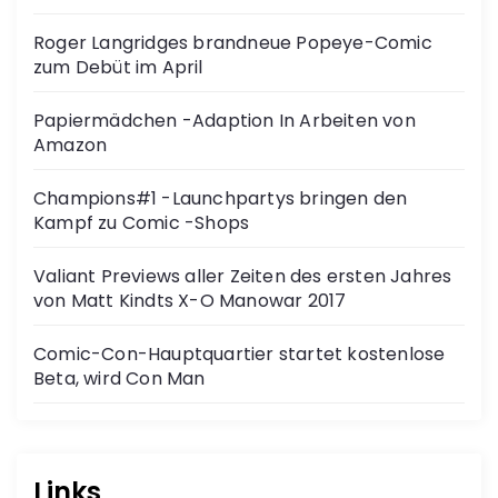
Roger Langridges brandneue Popeye-Comic
zum Debüt im April
Papiermädchen -Adaption In Arbeiten von
Amazon
Champions#1 -Launchpartys bringen den
Kampf zu Comic -Shops
Valiant Previews aller Zeiten des ersten Jahres
von Matt Kindts X-O Manowar 2017
Comic-Con-Hauptquartier startet kostenlose
Beta, wird Con Man
Links