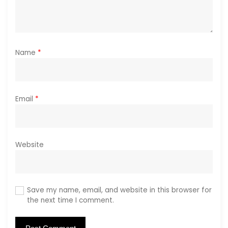
Name
*
Email
*
Website
Save my name, email, and website in this browser for
the next time I comment.