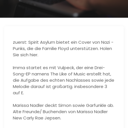
zuerst: Spirit Asylum bietet ein Cover von Nazi -
Punks, die die Familie Floyd unterstützen. Holen
Sie sich hier.
Imma startet es mit Vulpeck, der eine Drei-
Song-EP namens The Like of Music erstellt hat,
die Aufgabe des echten Nachlasses sowie jede
Melodie darauf ist großartig. insbesondere 3
auf E.
Marissa Nadler deckt Simon sowie Garfunkle ab.
Alte Freunde/ Buchenden von Marissa Nadler
New Carly Rae Jepsen.