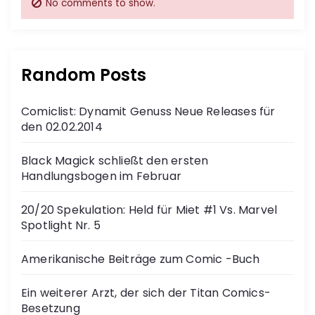
No comments to show.
Random Posts
Comiclist: Dynamit Genuss Neue Releases für
den 02.02.2014
Black Magick schließt den ersten
Handlungsbogen im Februar
20/20 Spekulation: Held für Miet #1 Vs. Marvel
Spotlight Nr. 5
Amerikanische Beiträge zum Comic -Buch
Ein weiterer Arzt, der sich der Titan Comics-
Besetzung