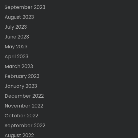
September 2023
August 2023
July 2023
June 2023
May 2023
April 2023
March 2023
February 2023
January 2023
December 2022
November 2022
October 2022
September 2022
August 2022