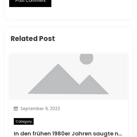
Related Post
September 9, 2023
Category
In den frühen 1980er Jahren saugte nicht ein Comic -Rant.