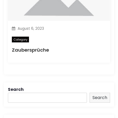
August 6, 2023
Category
Zaubersprüche
Search
Search