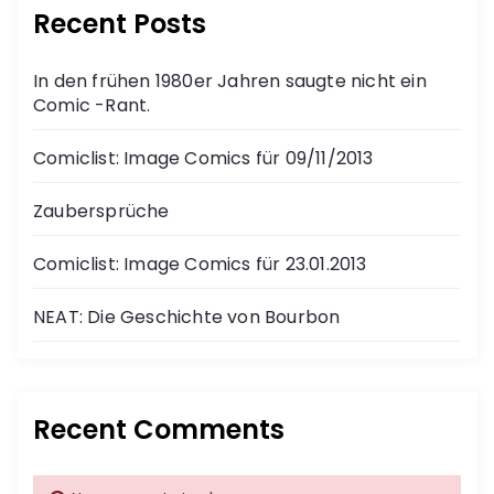
Recent Posts
In den frühen 1980er Jahren saugte nicht ein
Comic -Rant.
Comiclist: Image Comics für 09/11/2013
Zaubersprüche
Comiclist: Image Comics für 23.01.2013
NEAT: Die Geschichte von Bourbon
Recent Comments