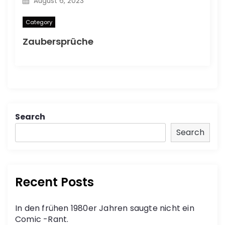
August 6, 2023
Category
Zaubersprüche
Search
Search
Recent Posts
In den frühen 1980er Jahren saugte nicht ein
Comic -Rant.