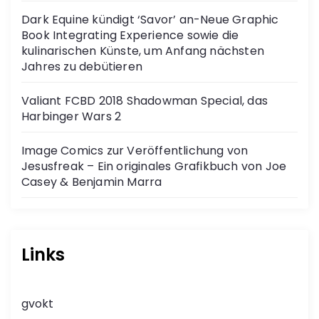
Dark Equine kündigt ‘Savor’ an-Neue Graphic
Book Integrating Experience sowie die
kulinarischen Künste, um Anfang nächsten
Jahres zu debütieren
Valiant FCBD 2018 Shadowman Special, das
Harbinger Wars 2
Image Comics zur Veröffentlichung von
Jesusfreak – Ein originales Grafikbuch von Joe
Casey & Benjamin Marra
Links
gvokt