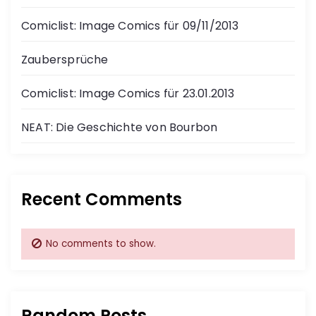
Comiclist: Image Comics für 09/11/2013
Zaubersprüche
Comiclist: Image Comics für 23.01.2013
NEAT: Die Geschichte von Bourbon
Recent Comments
No comments to show.
Random Posts