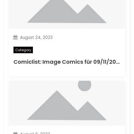
August 24, 2023
Category
Comiclist: Image Comics für 09/11/2013