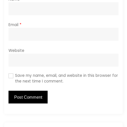
Email
*
Website
Save my name, email, and website in this browser for
the next time I comment.