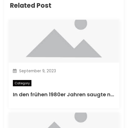
Related Post
September 9, 2023
Category
In den frühen 1980er Jahren saugte nicht ein Comic -Rant.