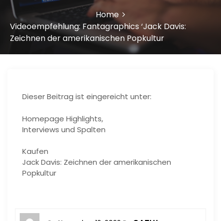
Home
Videoempfehlung: Fantagraphics ‘Jack Davis:
Zeichnen der amerikanischen Popkultur
Dieser Beitrag ist eingereicht unter:
Homepage Highlights,
Interviews und Spalten
Kaufen
Jack Davis: Zeichnen der amerikanischen
Popkultur