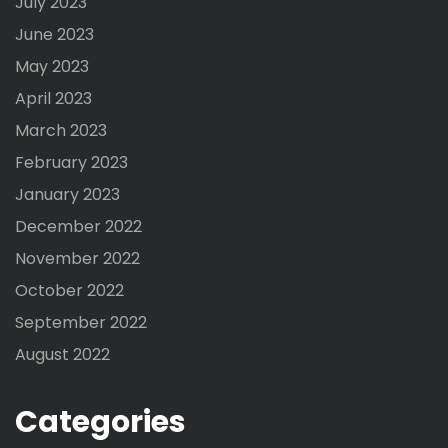
July 2023
June 2023
May 2023
April 2023
March 2023
February 2023
January 2023
December 2022
November 2022
October 2022
September 2022
August 2022
Categories