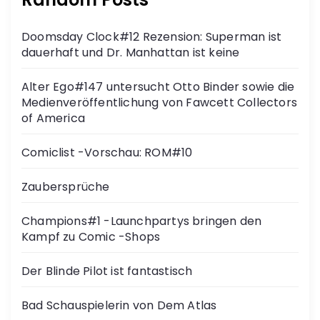
Doomsday Clock#12 Rezension: Superman ist
dauerhaft und Dr. Manhattan ist keine
Alter Ego#147 untersucht Otto Binder sowie die
Medienveröffentlichung von Fawcett Collectors
of America
Comiclist -Vorschau: ROM#10
Zaubersprüche
Champions#1 -Launchpartys bringen den
Kampf zu Comic -Shops
Der Blinde Pilot ist fantastisch
Bad Schauspielerin von Dem Atlas