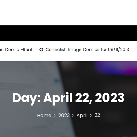
Comic -Rant.
Comiclist: Image Comics für 09/11/2013
Day:
April 22, 2023
22
Home
2023
April