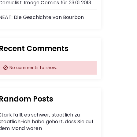
Comiclist: Image Comics für 23.01.2013
NEAT: Die Geschichte von Bourbon
Recent Comments
No comments to show.
Random Posts
Stark fällt es schwer, staatlich zu
staatlich-ich habe gehört, dass Sie auf
dem Mond waren