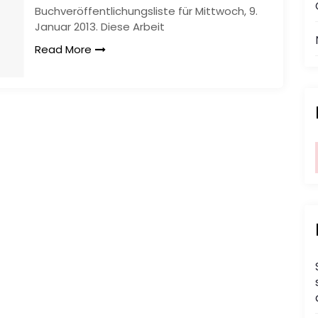
Buchveröffentlichungsliste für Mittwoch, 9.
Januar 2013. Diese Arbeit
Read More