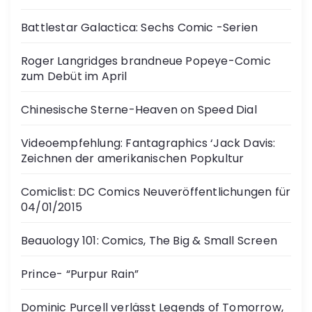
Battlestar Galactica: Sechs Comic -Serien
Roger Langridges brandneue Popeye-Comic
zum Debüt im April
Chinesische Sterne-Heaven on Speed Dial
Videoempfehlung: Fantagraphics ‘Jack Davis:
Zeichnen der amerikanischen Popkultur
Comiclist: DC Comics Neuveröffentlichungen für
04/01/2015
Beauology 101: Comics, The Big & Small Screen
Prince- “Purpur Rain”
Dominic Purcell verlässt Legends of Tomorrow,