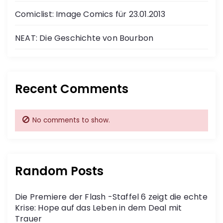
Comiclist: Image Comics für 23.01.2013
NEAT: Die Geschichte von Bourbon
Recent Comments
No comments to show.
Random Posts
Die Premiere der Flash -Staffel 6 zeigt die echte
Krise: Hope auf das Leben in dem Deal mit
Trauer