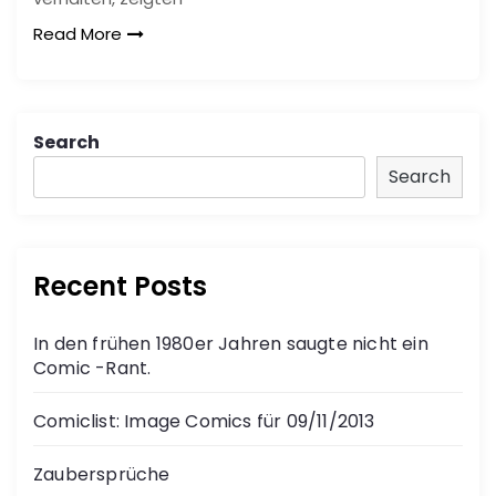
Read More
Search
Search
Recent Posts
In den frühen 1980er Jahren saugte nicht ein
Comic -Rant.
Comiclist: Image Comics für 09/11/2013
Zaubersprüche