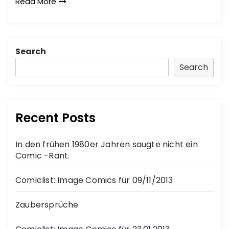
Read More
Search
Search
Recent Posts
In den frühen 1980er Jahren saugte nicht ein
Comic -Rant.
Comiclist: Image Comics für 09/11/2013
Zaubersprüche