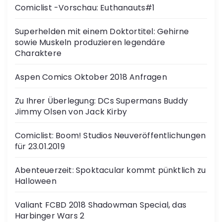
Comiclist -Vorschau: Euthanauts#1
Superhelden mit einem Doktortitel: Gehirne
sowie Muskeln produzieren legendäre
Charaktere
Aspen Comics Oktober 2018 Anfragen
Zu Ihrer Überlegung: DCs Supermans Buddy
Jimmy Olsen von Jack Kirby
Comiclist: Boom! Studios Neuveröffentlichungen
für 23.01.2019
Abenteuerzeit: Spoktacular kommt pünktlich zu
Halloween
Valiant FCBD 2018 Shadowman Special, das
Harbinger Wars 2