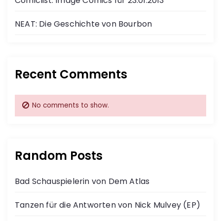
Comiclist: Image Comics für 23.01.2013
NEAT: Die Geschichte von Bourbon
Recent Comments
No comments to show.
Random Posts
Bad Schauspielerin von Dem Atlas
Tanzen für die Antworten von Nick Mulvey (EP)