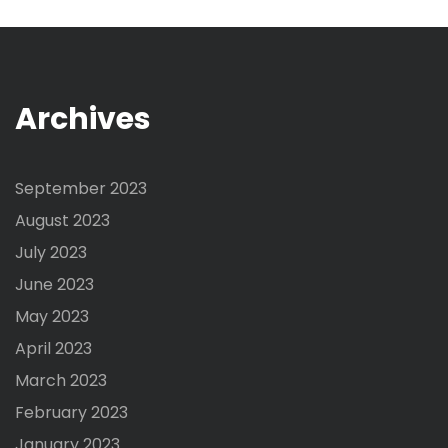
Archives
September 2023
August 2023
July 2023
June 2023
May 2023
April 2023
March 2023
February 2023
January 2023