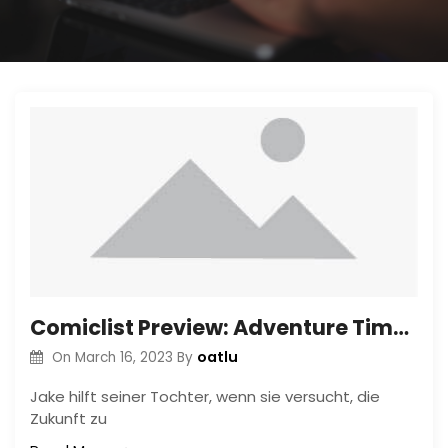
Comiclist Preview: Adventure Time Comics#12
oatlu
On
March 16, 2023
By
Jake hilft seiner Tochter, wenn sie versucht, die
Zukunft zu